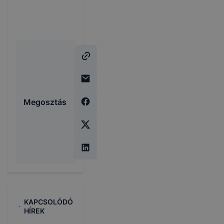
Megosztás
KAPCSOLÓDÓ
HÍREK