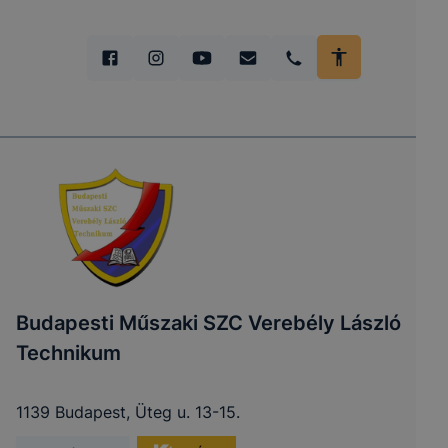
Budapesti Műszaki SZC Verebély László
Technikum
1139 Budapest, Üteg u. 13-15.